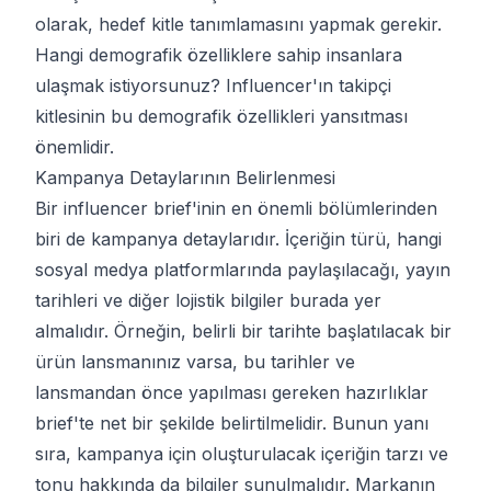
olarak, hedef kitle tanımlamasını yapmak gerekir.
Hangi demografik özelliklere sahip insanlara
ulaşmak istiyorsunuz? Influencer'ın takipçi
kitlesinin bu demografik özellikleri yansıtması
önemlidir.
Kampanya Detaylarının Belirlenmesi
Bir influencer brief'inin en önemli bölümlerinden
biri de kampanya detaylarıdır. İçeriğin türü, hangi
sosyal medya platformlarında paylaşılacağı, yayın
tarihleri ve diğer lojistik bilgiler burada yer
almalıdır. Örneğin, belirli bir tarihte başlatılacak bir
ürün lansmanınız varsa, bu tarihler ve
lansmandan önce yapılması gereken hazırlıklar
brief'te net bir şekilde belirtilmelidir. Bunun yanı
sıra, kampanya için oluşturulacak içeriğin tarzı ve
tonu hakkında da bilgiler sunulmalıdır. Markanın