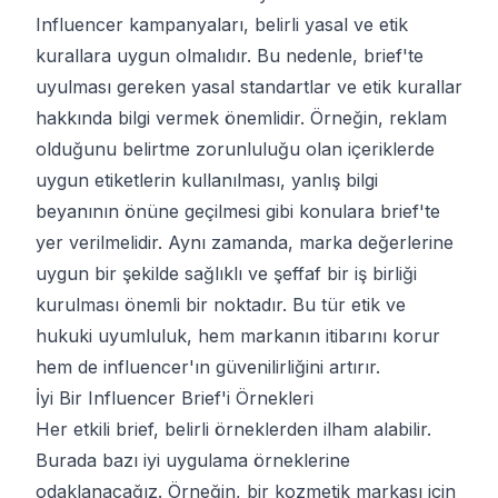
Influencer kampanyaları, belirli yasal ve etik
kurallara uygun olmalıdır. Bu nedenle, brief'te
uyulması gereken yasal standartlar ve etik kurallar
hakkında bilgi vermek önemlidir. Örneğin, reklam
olduğunu belirtme zorunluluğu olan içeriklerde
uygun etiketlerin kullanılması, yanlış bilgi
beyanının önüne geçilmesi gibi konulara brief'te
yer verilmelidir. Aynı zamanda, marka değerlerine
uygun bir şekilde sağlıklı ve şeffaf bir iş birliği
kurulması önemli bir noktadır. Bu tür etik ve
hukuki uyumluluk, hem markanın itibarını korur
hem de influencer'ın güvenilirliğini artırır.
İyi Bir Influencer Brief'i Örnekleri
Her etkili brief, belirli örneklerden ilham alabilir.
Burada bazı iyi uygulama örneklerine
odaklanacağız. Örneğin, bir kozmetik markası için