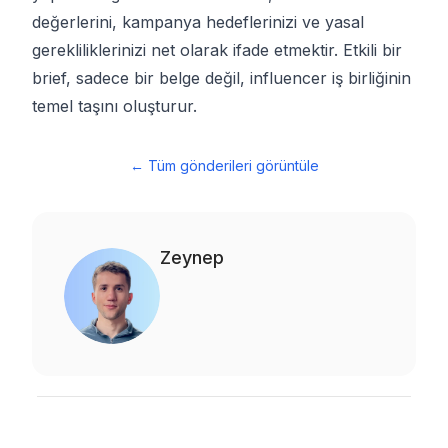
değerlerini, kampanya hedeflerinizi ve yasal
gerekliliklerinizi net olarak ifade etmektir. Etkili bir
brief, sadece bir belge değil, influencer iş birliğinin
temel taşını oluşturur.
←
Tüm gönderileri görüntüle
Zeynep