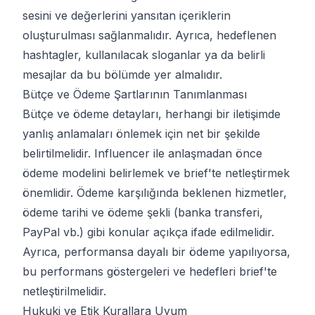
sesini ve değerlerini yansıtan içeriklerin
oluşturulması sağlanmalıdır. Ayrıca, hedeflenen
hashtagler, kullanılacak sloganlar ya da belirli
mesajlar da bu bölümde yer almalıdır.
Bütçe ve Ödeme Şartlarının Tanımlanması
Bütçe ve ödeme detayları, herhangi bir iletişimde
yanlış anlamaları önlemek için net bir şekilde
belirtilmelidir. Influencer ile anlaşmadan önce
ödeme modelini belirlemek ve brief'te netleştirmek
önemlidir. Ödeme karşılığında beklenen hizmetler,
ödeme tarihi ve ödeme şekli (banka transferi,
PayPal vb.) gibi konular açıkça ifade edilmelidir.
Ayrıca, performansa dayalı bir ödeme yapılıyorsa,
bu performans göstergeleri ve hedefleri brief'te
netleştirilmelidir.
Hukuki ve Etik Kurallara Uyum