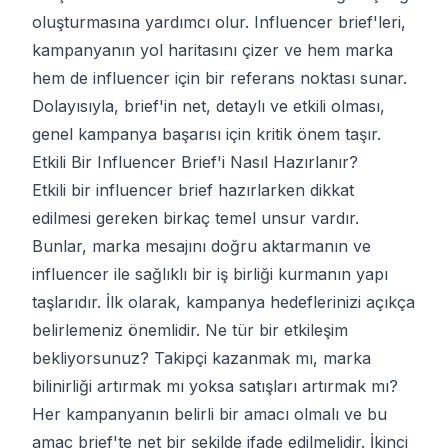
oluşturmasına yardımcı olur. Influencer brief'leri,
kampanyanın yol haritasını çizer ve hem marka
hem de influencer için bir referans noktası sunar.
Dolayısıyla, brief'in net, detaylı ve etkili olması,
genel kampanya başarısı için kritik önem taşır.
Etkili Bir Influencer Brief'i Nasıl Hazırlanır?
Etkili bir influencer brief hazırlarken dikkat
edilmesi gereken birkaç temel unsur vardır.
Bunlar, marka mesajını doğru aktarmanın ve
influencer ile sağlıklı bir iş birliği kurmanın yapı
taşlarıdır. İlk olarak, kampanya hedeflerinizi açıkça
belirlemeniz önemlidir. Ne tür bir etkileşim
bekliyorsunuz? Takipçi kazanmak mı, marka
bilinirliği artırmak mı yoksa satışları artırmak mı?
Her kampanyanın belirli bir amacı olmalı ve bu
amaç brief'te net bir şekilde ifade edilmelidir. İkinci