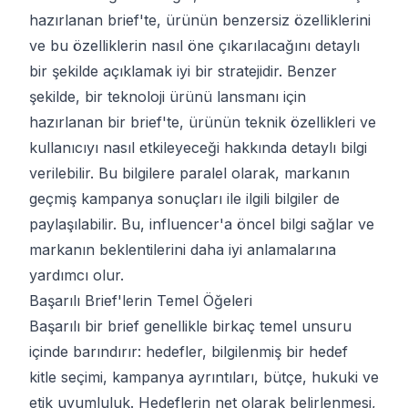
hazırlanan brief'te, ürünün benzersiz özelliklerini
ve bu özelliklerin nasıl öne çıkarılacağını detaylı
bir şekilde açıklamak iyi bir stratejidir. Benzer
şekilde, bir teknoloji ürünü lansmanı için
hazırlanan bir brief'te, ürünün teknik özellikleri ve
kullanıcıyı nasıl etkileyeceği hakkında detaylı bilgi
verilebilir. Bu bilgilere paralel olarak, markanın
geçmiş kampanya sonuçları ile ilgili bilgiler de
paylaşılabilir. Bu, influencer'a öncel bilgi sağlar ve
markanın beklentilerini daha iyi anlamalarına
yardımcı olur.
Başarılı Brief'lerin Temel Öğeleri
Başarılı bir brief genellikle birkaç temel unsuru
içinde barındırır: hedefler, bilgilenmiş bir hedef
kitle seçimi, kampanya ayrıntıları, bütçe, hukuki ve
etik uyumluluk. Hedeflerin net olarak belirlenmesi,