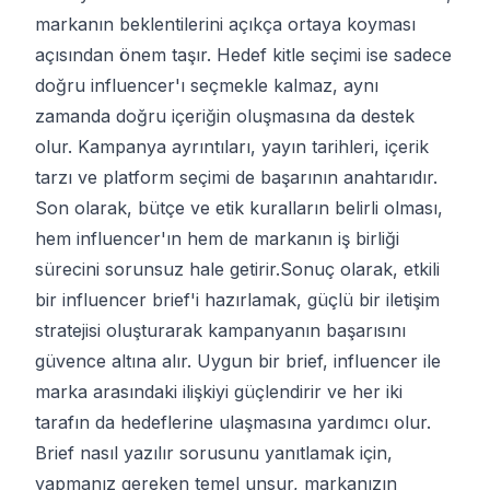
markanın beklentilerini açıkça ortaya koyması
açısından önem taşır. Hedef kitle seçimi ise sadece
doğru influencer'ı seçmekle kalmaz, aynı
zamanda doğru içeriğin oluşmasına da destek
olur. Kampanya ayrıntıları, yayın tarihleri, içerik
tarzı ve platform seçimi de başarının anahtarıdır.
Son olarak, bütçe ve etik kuralların belirli olması,
hem influencer'ın hem de markanın iş birliği
sürecini sorunsuz hale getirir.
Sonuç olarak, etkili
bir influencer brief'i hazırlamak, güçlü bir iletişim
stratejisi oluşturarak kampanyanın başarısını
güvence altına alır. Uygun bir brief, influencer ile
marka arasındaki ilişkiyi güçlendirir ve her iki
tarafın da hedeflerine ulaşmasına yardımcı olur.
Brief nasıl yazılır sorusunu yanıtlamak için,
yapmanız gereken temel unsur, markanızın