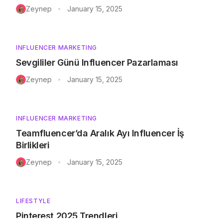
Zeynep
January 15, 2025
•
INFLUENCER MARKETING
Sevgililer Günü Influencer Pazarlaması
Zeynep
January 15, 2025
•
INFLUENCER MARKETING
Teamfluencer’da Aralık Ayı Influencer İş
Birlikleri
Zeynep
January 15, 2025
•
LIFESTYLE
Pinterest 2025 Trendleri