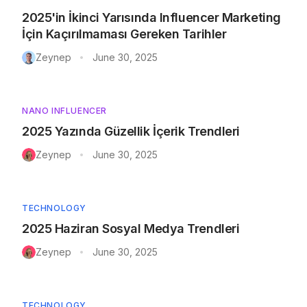
2025'in İkinci Yarısında Influencer Marketing
İçin Kaçırılmaması Gereken Tarihler
Zeynep
June 30, 2025
•
NANO INFLUENCER
2025 Yazında Güzellik İçerik Trendleri
Zeynep
June 30, 2025
•
TECHNOLOGY
2025 Haziran Sosyal Medya Trendleri
Zeynep
June 30, 2025
•
TECHNOLOGY