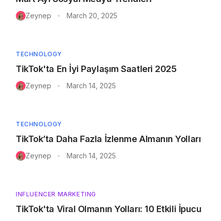
Zeynep
March 20, 2025
•
TECHNOLOGY
TikTok'ta En İyi Paylaşım Saatleri 2025
Zeynep
March 14, 2025
•
TECHNOLOGY
TikTok’ta Daha Fazla İzlenme Almanın Yolları
Zeynep
March 14, 2025
•
INFLUENCER MARKETING
TikTok'ta Viral Olmanın Yolları: 10 Etkili İpucu