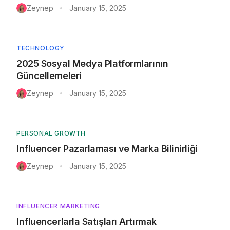
Zeynep
January 15, 2025
•
TECHNOLOGY
2025 Sosyal Medya Platformlarının
Güncellemeleri
Zeynep
January 15, 2025
•
PERSONAL GROWTH
Influencer Pazarlaması ve Marka Bilinirliği
Zeynep
January 15, 2025
•
INFLUENCER MARKETING
Influencerlarla Satışları Artırmak