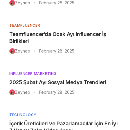
Zeynep
February 28, 2025
•
TEAMFLUENCER
Teamfluencer’da Ocak Ayı Influencer İş
Birlikleri
Zeynep
February 28, 2025
•
INFLUENCER MARKETING
2025 Şubat Ayı Sosyal Medya Trendleri
Zeynep
February 28, 2025
•
TECHNOLOGY
İçerik Üreticileri ve Pazarlamacılar İçin En İyi