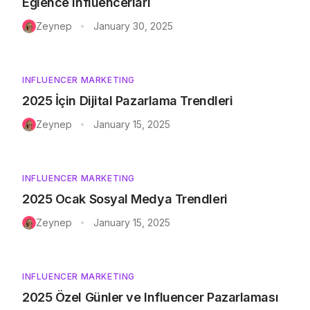
Eğlence Influencerları
Zeynep
January 30, 2025
•
INFLUENCER MARKETING
2025 İçin Dijital Pazarlama Trendleri
Zeynep
January 15, 2025
•
INFLUENCER MARKETING
2025 Ocak Sosyal Medya Trendleri
Zeynep
January 15, 2025
•
INFLUENCER MARKETING
2025 Özel Günler ve Influencer Pazarlaması