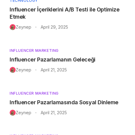
TECHNOLOGY
Influencer İçeriklerini A/B Testi ile Optimize
Etmek
Zeynep
April 29, 2025
•
INFLUENCER MARKETING
Influencer Pazarlamanın Geleceği
Zeynep
April 21, 2025
•
INFLUENCER MARKETING
Influencer Pazarlamasında Sosyal Dinleme
Zeynep
April 21, 2025
•