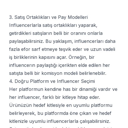
3. Satış Ortaklıkları ve Pay Modelleri
Influencerlarla satış ortaklıkları yaparak,
getirdikleri satışların belli bir oranını onlarla
paylaşabilirsiniz. Bu yaklaşım, influencerları daha
fazla efor sarf etmeye teşvik eder ve uzun vadeli
iş birliklerinin kapısını açar. Örneğin, bir
influencerın paylaştığı içerikten elde edilen her
satışta belli bir komisyon modeli belirlenebilir.
4. Doğru Platform ve Influencer Seçimi
Her platformun kendine has bir dinamiği vardır ve
her influencer, farklı bir kitleye hitap eder.
Ürünüzün hedef kitlesiyle en uyumlu platformu
belirleyerek, bu platformda öne çıkan ve hedef
kitlenizle uyumlu influencerlarla çalışabilirsiniz.