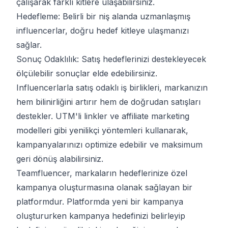
çalışarak farklı kitlere ulaşabilirsiniz.
Hedefleme: Belirli bir niş alanda uzmanlaşmış
influencerlar, doğru hedef kitleye ulaşmanızı
sağlar.
Sonuç Odaklılık: Satış hedeflerinizi destekleyecek
ölçülebilir sonuçlar elde edebilirsiniz.
Influencerlarla satış odaklı iş birlikleri, markanızın
hem bilinirliğini artırır hem de doğrudan satışları
destekler. UTM'li linkler ve affiliate marketing
modelleri gibi yenilikçi yöntemleri kullanarak,
kampanyalarınızı optimize edebilir ve maksimum
geri dönüş alabilirsiniz.
Teamfluencer,
markaların hedeflerinize özel
kampanya oluşturmasına olanak sağlayan bir
platformdur. Platformda yeni bir kampanya
oluştururken kampanya hedefinizi belirleyip