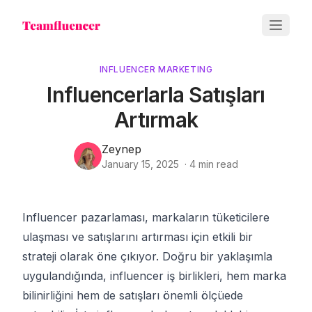
INFLUENCER MARKETING
Influencerlarla Satışları
Artırmak
Zeynep
January 15, 2025
·
4
min read
Influencer pazarlaması, markaların tüketicilere
ulaşması ve satışlarını artırması için etkili bir
strateji olarak öne çıkıyor. Doğru bir yaklaşımla
uygulandığında, influencer iş birlikleri, hem marka
bilinirliğini hem de satışları önemli ölçüede