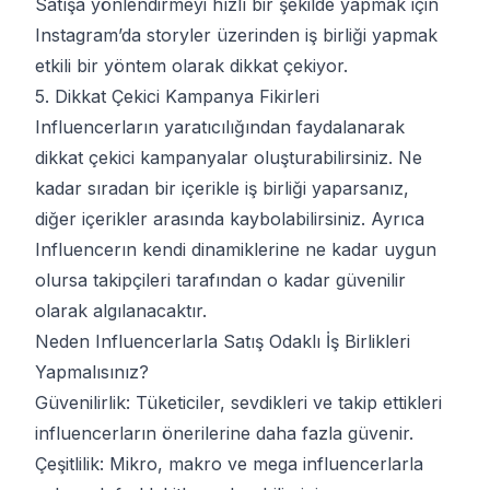
Satışa yönlendirmeyi hızlı bir şekilde yapmak için
Instagram’da storyler üzerinden iş birliği yapmak
etkili bir yöntem olarak dikkat çekiyor.
5. Dikkat Çekici Kampanya Fikirleri
Influencerların yaratıcılığından faydalanarak
dikkat çekici kampanyalar oluşturabilirsiniz. Ne
kadar sıradan bir içerikle iş birliği yaparsanız,
diğer içerikler arasında kaybolabilirsiniz. Ayrıca
Influencerın kendi dinamiklerine ne kadar uygun
olursa takipçileri tarafından o kadar güvenilir
olarak algılanacaktır.
Neden Influencerlarla Satış Odaklı İş Birlikleri
Yapmalısınız?
Güvenilirlik: Tüketiciler, sevdikleri ve takip ettikleri
influencerların önerilerine daha fazla güvenir.
Çeşitlilik: Mikro, makro ve mega influencerlarla