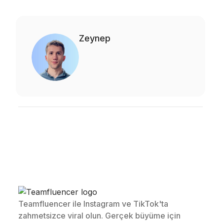
Zeynep
Teamfluencer ile Instagram ve TikTok'ta
zahmetsizce viral olun. Gerçek büyüme için