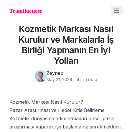
Kozmetik Markası Nasıl
Kurulur ve Markalarla İş
Birliği Yapmanın En İyi
Yolları
Zeynep
May 21, 2024
·
4
min read
Kozmetik Markası Nasıl Kurulur?
Pazar Araştırması ve Hedef Kitle Belirleme
Kozmetik dünyasına adım atmadan önce, pazar
araştırması yaparak işe başlamanız gerekmektedir.