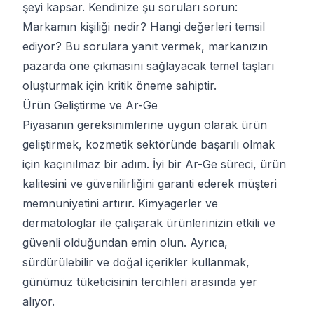
şeyi kapsar. Kendinize şu soruları sorun:
Markamın kişiliği nedir? Hangi değerleri temsil
ediyor? Bu sorulara yanıt vermek, markanızın
pazarda öne çıkmasını sağlayacak temel taşları
oluşturmak için kritik öneme sahiptir.
Ürün Geliştirme ve Ar-Ge
Piyasanın gereksinimlerine uygun olarak ürün
geliştirmek, kozmetik sektöründe başarılı olmak
için kaçınılmaz bir adım. İyi bir Ar-Ge süreci, ürün
kalitesini ve güvenilirliğini garanti ederek müşteri
memnuniyetini artırır. Kimyagerler ve
dermatologlar ile çalışarak ürünlerinizin etkili ve
güvenli olduğundan emin olun. Ayrıca,
sürdürülebilir ve doğal içerikler kullanmak,
günümüz tüketicisinin tercihleri arasında yer
alıyor.