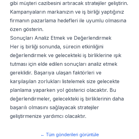
gibi müşteri cazibesini artıracak stratejiler geliştirin.
Kampanyaların markanızın ve iş birliği yaptığınız
firmanın pazarlama hedefleri ile uyumlu olmasına
özen gösterin.
Sonuçları Analiz Etmek ve Değerlendirmek
Her iş birliği sonunda, sürecin etkinliğini
değerlendirmek ve gelecekteki iş birliklerine ışık
tutması için elde edilen sonuçları analiz etmek
gereklidir. Başarıya ulaşan faktörleri ve
karşılaşılan zorlukları listelemek size gelecekte
planlama yaparken yol gösterici olacaktır. Bu
değerlendirmeler, gelecekteki iş birliklerinin daha
başarılı olmasını sağlayacak stratejiler
geliştirmenize yardımcı olacaktır.
←
Tüm gönderileri görüntüle