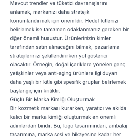
Mevcut trendler ve tüketici davranışlarını
anlamak, markanızı daha stratejik
konumlandırmak için önemlidir. Hedef kitlenizi
belirlemek ise tamamen odaklanmanız gereken bir
diğer önemli husustur. Ürünlerinizin kimler
tarafından satın alınacağını bilmek, pazarlama
stratejilerinizi şekillendirirken yol gösterici
olacaktır. Örneğin, doğal içeriklere yönelen genç
yetişkinler veya anti-aging ürünlere ilgi duyan
daha yaşlı bir kitle gibi spesifik gruplar belirlemek
başlangıç için kritiktir.
Güçlü Bir Marka Kimliği Oluşturmak
Bir kozmetik markası kurarken, yaratıcı ve akılda
kalıcı bir marka kimliği oluşturmak en önemli
adımlardan biridir. Bu, logo tasarımından, ambalaj
tasarımına, marka sesi ve hikayesine kadar her