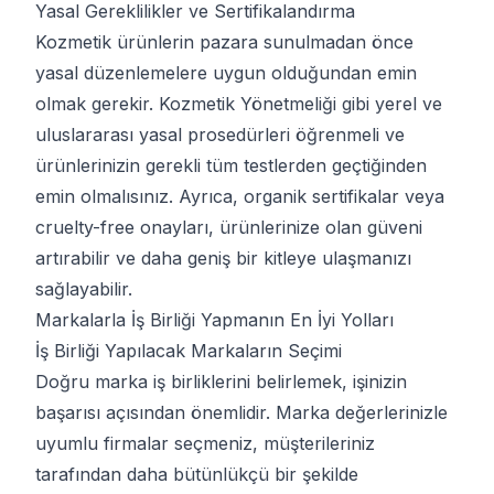
Yasal Gereklilikler ve Sertifikalandırma
Kozmetik ürünlerin pazara sunulmadan önce
yasal düzenlemelere uygun olduğundan emin
olmak gerekir. Kozmetik Yönetmeliği gibi yerel ve
uluslararası yasal prosedürleri öğrenmeli ve
ürünlerinizin gerekli tüm testlerden geçtiğinden
emin olmalısınız. Ayrıca, organik sertifikalar veya
cruelty-free onayları, ürünlerinize olan güveni
artırabilir ve daha geniş bir kitleye ulaşmanızı
sağlayabilir.
Markalarla İş Birliği Yapmanın En İyi Yolları
İş Birliği Yapılacak Markaların Seçimi
Doğru marka iş birliklerini belirlemek, işinizin
başarısı açısından önemlidir. Marka değerlerinizle
uyumlu firmalar seçmeniz, müşterileriniz
tarafından daha bütünlükçü bir şekilde