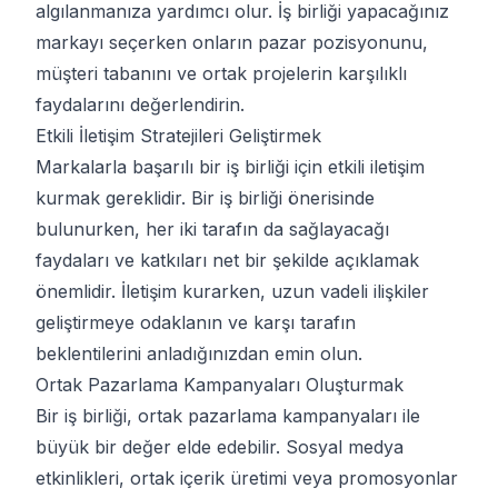
algılanmanıza yardımcı olur. İş birliği yapacağınız
markayı seçerken onların pazar pozisyonunu,
müşteri tabanını ve ortak projelerin karşılıklı
faydalarını değerlendirin.
Etkili İletişim Stratejileri Geliştirmek
Markalarla başarılı bir iş birliği için etkili iletişim
kurmak gereklidir. Bir iş birliği önerisinde
bulunurken, her iki tarafın da sağlayacağı
faydaları ve katkıları net bir şekilde açıklamak
önemlidir. İletişim kurarken, uzun vadeli ilişkiler
geliştirmeye odaklanın ve karşı tarafın
beklentilerini anladığınızdan emin olun.
Ortak Pazarlama Kampanyaları Oluşturmak
Bir iş birliği, ortak pazarlama kampanyaları ile
büyük bir değer elde edebilir. Sosyal medya
etkinlikleri, ortak içerik üretimi veya promosyonlar