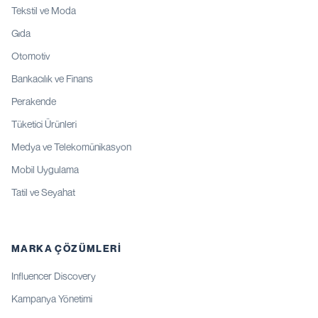
Tekstil ve Moda
Gıda
Otomotiv
Bankacılık ve Finans
Perakende
Tüketici Ürünleri
Medya ve Telekomünikasyon
Mobil Uygulama
Tatil ve Seyahat
MARKA ÇÖZÜMLERI
Influencer Discovery
Kampanya Yönetimi