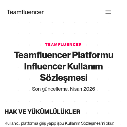
TEAMFLUENCER
Teamfluencer Platformu
Influencer Kullanım
Sözleşmesi
Son güncelleme
:
Nisan 2026
HAK VE YÜKÜMLÜLÜKLER
Kullanıcı, platforma giriş yapıp işbu Kullanım Sözleşmesi’ni okur.