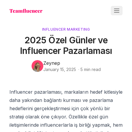
INFLUENCER MARKETING
2025 Özel Günler ve
Influencer Pazarlaması
Zeynep
January 15, 2025
·
5
min read
Influencer pazarlaması, markaların hedef kitlesiyle
daha yakından bağlantı kurması ve pazarlama
hedeflerini gerçekleştirmesi için çok yönlü bir
strateji olarak öne çıkıyor. Özellikle özel gün
iletişimlerinde influencerlarla iş birliği yapmak, hem