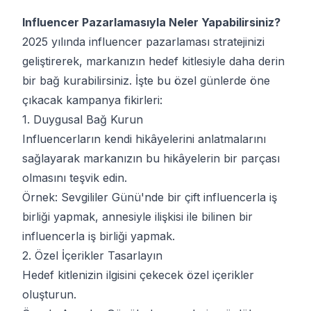
Influencer Pazarlamasıyla Neler Yapabilirsiniz?
2025 yılında influencer pazarlaması stratejinizi
geliştirerek, markanızın hedef kitlesiyle daha derin
bir bağ kurabilirsiniz. İşte bu özel günlerde öne
çıkacak kampanya fikirleri:
1. Duygusal Bağ Kurun
Influencerların kendi hikâyelerini anlatmalarını
sağlayarak markanızın bu hikâyelerin bir parçası
olmasını teşvik edin.
Örnek: Sevgililer Günü'nde bir çift influencerla iş
birliği yapmak, annesiyle ilişkisi ile bilinen bir
influencerla iş birliği yapmak.
2. Özel İçerikler Tasarlayın
Hedef kitlenizin ilgisini çekecek özel içerikler
oluşturun.