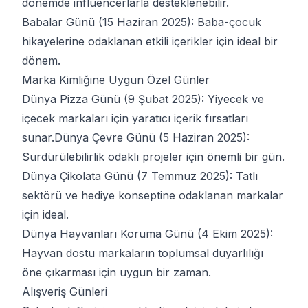
dönemde influencerlarla desteklenebilir.
Babalar Günü (15 Haziran 2025): Baba-çocuk
hikayelerine odaklanan etkili içerikler için ideal bir
dönem.
Marka Kimliğine Uygun Özel Günler
Dünya Pizza Günü (9 Şubat 2025): Yiyecek ve
içecek markaları için yaratıcı içerik fırsatları
sunar.
Dünya Çevre Günü (5 Haziran 2025):
Sürdürülebilirlik odaklı projeler için önemli bir gün.
Dünya Çikolata Günü (7 Temmuz 2025): Tatlı
sektörü ve hediye konseptine odaklanan markalar
için ideal.
Dünya Hayvanları Koruma Günü (4 Ekim 2025):
Hayvan dostu markaların toplumsal duyarlılığı
öne çıkarması için uygun bir zaman.
Alışveriş Günleri