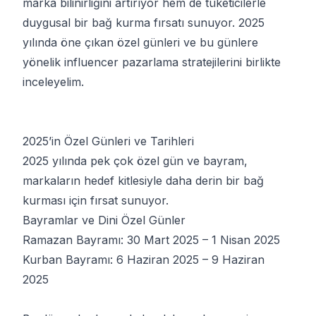
marka bilinirliğini artırıyor hem de tüketicilerle
duygusal bir bağ kurma fırsatı sunuyor. 2025
yılında öne çıkan özel günleri ve bu günlere
yönelik influencer pazarlama stratejilerini birlikte
inceleyelim.
2025’in Özel Günleri ve Tarihleri
2025 yılında pek çok özel gün ve bayram,
markaların hedef kitlesiyle daha derin bir bağ
kurması için fırsat sunuyor.
Bayramlar ve Dini Özel Günler
Ramazan Bayramı: 30 Mart 2025 – 1 Nisan 2025
Kurban Bayramı: 6 Haziran 2025 – 9 Haziran
2025