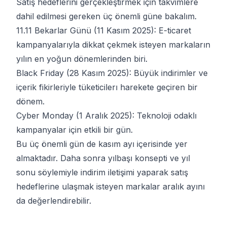
Satış hedeflerini gerçekleştirmek için takvimlere
dahil edilmesi gereken üç önemli güne bakalım.
11.11 Bekarlar Günü (11 Kasım 2025): E-ticaret
kampanyalarıyla dikkat çekmek isteyen markaların
yılın en yoğun dönemlerinden biri.
Black Friday (28 Kasım 2025): Büyük indirimler ve
içerik fikirleriyle tüketicilerı harekete geçiren bir
dönem.
Cyber Monday (1 Aralık 2025): Teknoloji odaklı
kampanyalar için etkili bir gün.
Bu üç önemli gün de kasım ayı içerisinde yer
almaktadır. Daha sonra yılbaşı konsepti ve yıl
sonu söylemiyle indirim iletişimi yaparak satış
hedeflerine ulaşmak isteyen markalar aralık ayını
da değerlendirebilir.