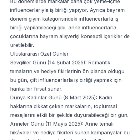
Bu dönemlerde markalar daha çok yeme-içme
influencerlarıyla iş birliği yapıyor. Ayrıca bayram
dönemi giyim kategorisindeki influencerlarla iş
birliği yapılabileceği gibi, anne influencerlarla
çocuklarına bayram alışverişi konseptli içerikler de
üretilebilir.
Uluslararası Özel Günler
Sevgililer Günü (14 Şubat 2025): Romantik
temaların ve hediye fikirlerinin ön planda olduğu
bu gün, çift influencerlarla iş birliği yapmak için
harika bir fırsat sunar.
Dünya Kadınlar Günü (8 Mart 2025): Kadın
haklarına dikkat çeken markaların, toplumsal
mesajlarını etkili bir şekilde duyurabileceği bir gün.
Anneler Günü (11 Mayıs 2025): Anne temalı
hikâyeler ve hediye fikirleri sunan kampanyalar bu