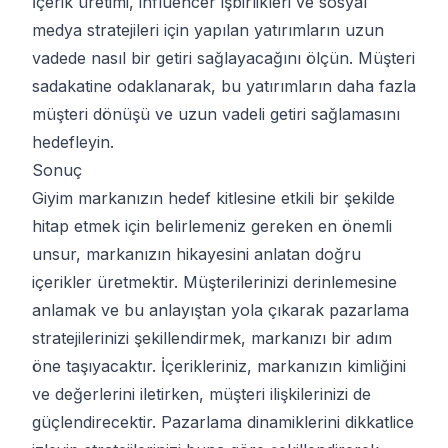
İçerik üretimi, influencer işbirlikleri ve sosyal
medya stratejileri için yapılan yatırımların uzun
vadede nasıl bir getiri sağlayacağını ölçün. Müşteri
sadakatine odaklanarak, bu yatırımların daha fazla
müşteri dönüşü ve uzun vadeli getiri sağlamasını
hedefleyin.
Sonuç
Giyim markanızın hedef kitlesine etkili bir şekilde
hitap etmek için belirlemeniz gereken en önemli
unsur, markanızın hikayesini anlatan doğru
içerikler üretmektir. Müşterilerinizi derinlemesine
anlamak ve bu anlayıştan yola çıkarak pazarlama
stratejilerinizi şekillendirmek, markanızı bir adım
öne taşıyacaktır. İçerikleriniz, markanızın kimliğini
ve değerlerini iletirken, müşteri ilişkilerinizi de
güçlendirecektir. Pazarlama dinamiklerini dikkatlice