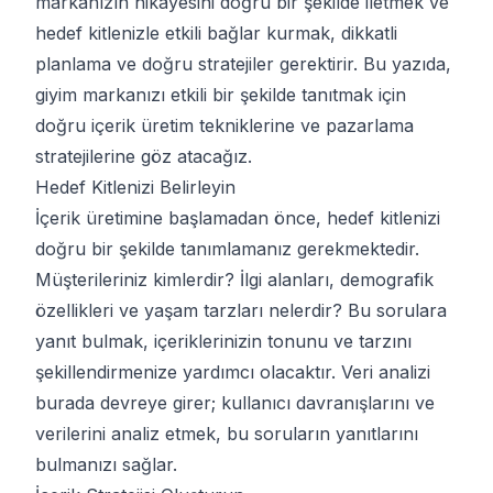
markanızın hikayesini doğru bir şekilde iletmek ve
hedef kitlenizle etkili bağlar kurmak, dikkatli
planlama ve doğru stratejiler gerektirir. Bu yazıda,
giyim markanızı etkili bir şekilde tanıtmak için
doğru içerik üretim tekniklerine ve pazarlama
stratejilerine göz atacağız.
Hedef Kitlenizi Belirleyin
İçerik üretimine başlamadan önce, hedef kitlenizi
doğru bir şekilde tanımlamanız gerekmektedir.
Müşterileriniz kimlerdir? İlgi alanları, demografik
özellikleri ve yaşam tarzları nelerdir? Bu sorulara
yanıt bulmak, içeriklerinizin tonunu ve tarzını
şekillendirmenize yardımcı olacaktır. Veri analizi
burada devreye girer; kullanıcı davranışlarını ve
verilerini analiz etmek, bu soruların yanıtlarını
bulmanızı sağlar.