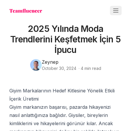
2025 Yılında Moda
Trendlerini Keşfetmek İçin 5
İpucu
Zeynep
October 30, 2024
·
4
min read
Giyim Markalarının Hedef Kitlesine Yönelik Etkili
İçerik Üretimi
Giyim markanızın başarısı, pazarda hikayenizi
nasıl anlattığınıza bağlıdır. Giysiler, bireylerin
kimliklerini ve hikayelerini görünür kılar. Ancak