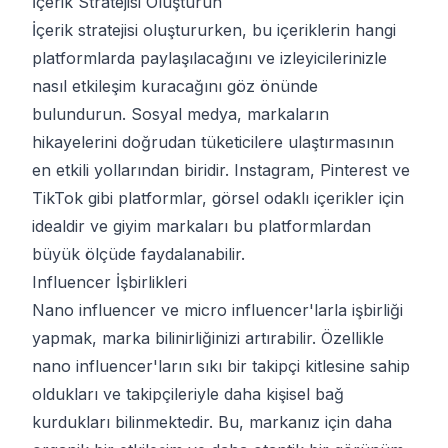
İçerik Stratejisi Oluşturun
İçerik stratejisi oluştururken, bu içeriklerin hangi
platformlarda paylaşılacağını ve izleyicilerinizle
nasıl etkileşim kuracağını göz önünde
bulundurun. Sosyal medya, markaların
hikayelerini doğrudan tüketicilere ulaştırmasının
en etkili yollarından biridir. Instagram, Pinterest ve
TikTok gibi platformlar, görsel odaklı içerikler için
idealdir ve giyim markaları bu platformlardan
büyük ölçüde faydalanabilir.
Influencer İşbirlikleri
Nano influencer ve micro influencer'larla işbirliği
yapmak, marka bilinirliğinizi artırabilir. Özellikle
nano influencer'ların sıkı bir takipçi kitlesine sahip
oldukları ve takipçileriyle daha kişisel bağ
kurdukları bilinmektedir. Bu, markanız için daha