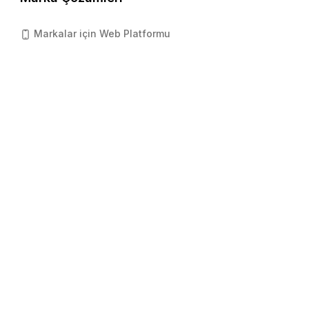
Markalar için Web Platformu