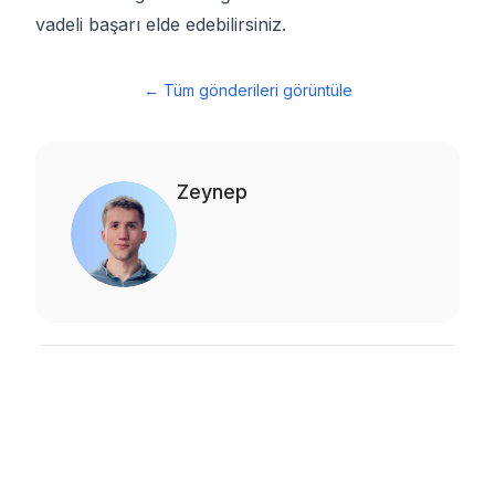
vadeli başarı elde edebilirsiniz.
←
Tüm gönderileri görüntüle
Zeynep