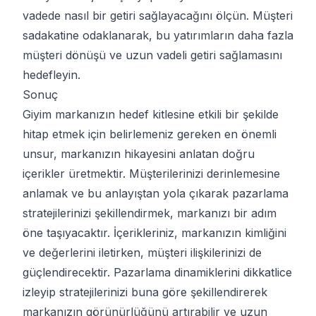
vadede nasıl bir getiri sağlayacağını ölçün. Müşteri
sadakatine odaklanarak, bu yatırımların daha fazla
müşteri dönüşü ve uzun vadeli getiri sağlamasını
hedefleyin.
Sonuç
Giyim markanızın hedef kitlesine etkili bir şekilde
hitap etmek için belirlemeniz gereken en önemli
unsur, markanızın hikayesini anlatan doğru
içerikler üretmektir. Müşterilerinizi derinlemesine
anlamak ve bu anlayıştan yola çıkarak pazarlama
stratejilerinizi şekillendirmek, markanızı bir adım
öne taşıyacaktır. İçerikleriniz, markanızın kimliğini
ve değerlerini iletirken, müşteri ilişkilerinizi de
güçlendirecektir. Pazarlama dinamiklerini dikkatlice
izleyip stratejilerinizi buna göre şekillendirerek
markanızın görünürlüğünü artırabilir ve uzun