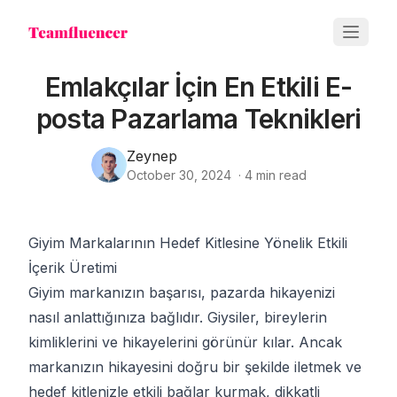
Emlakçılar İçin En Etkili E-
posta Pazarlama Teknikleri
Zeynep
October 30, 2024
·
4
min read
Giyim Markalarının Hedef Kitlesine Yönelik Etkili
İçerik Üretimi
Giyim markanızın başarısı, pazarda hikayenizi
nasıl anlattığınıza bağlıdır. Giysiler, bireylerin
kimliklerini ve hikayelerini görünür kılar. Ancak
markanızın hikayesini doğru bir şekilde iletmek ve
hedef kitlenizle etkili bağlar kurmak, dikkatli