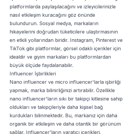
platformlarda paylaşılacağını ve izleyicilerinizle
nasıl etkileşim kuracağını göz önünde
bulundurun. Sosyal medya, markaların
hikayelerini doğrudan tüketicilere ulaştırmasının
en etkili yollarından biridir. Instagram, Pinterest ve
TikTok gibi platformlar, görsel odaklı içerikler için
idealdir ve giyim markaları bu platformlardan
büyük ölçüde faydalanabilir.
Influencer İşbirlikleri
Nano influencer ve micro influencer'larla işbirliği
yapmak, marka bilinirliğinizi artırabilir. Özellikle
nano influencer'ların sıkı bir takipçi kitlesine sahip
oldukları ve takipçileriyle daha kişisel bağ
kurdukları bilinmektedir. Bu, markanız için daha
organik bir etkileşim ve daha otantik bir görünüm
sağlar. Influencer'ların yaratıcı içerikleri,