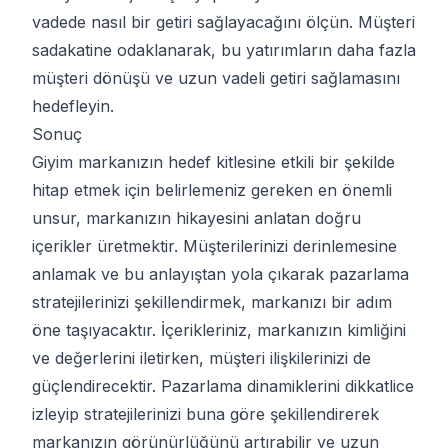
vadede nasıl bir getiri sağlayacağını ölçün. Müşteri
sadakatine odaklanarak, bu yatırımların daha fazla
müşteri dönüşü ve uzun vadeli getiri sağlamasını
hedefleyin.
Sonuç
Giyim markanızın hedef kitlesine etkili bir şekilde
hitap etmek için belirlemeniz gereken en önemli
unsur, markanızın hikayesini anlatan doğru
içerikler üretmektir. Müşterilerinizi derinlemesine
anlamak ve bu anlayıştan yola çıkarak pazarlama
stratejilerinizi şekillendirmek, markanızı bir adım
öne taşıyacaktır. İçerikleriniz, markanızın kimliğini
ve değerlerini iletirken, müşteri ilişkilerinizi de
güçlendirecektir. Pazarlama dinamiklerini dikkatlice
izleyip stratejilerinizi buna göre şekillendirerek
markanızın görünürlüğünü artırabilir ve uzun