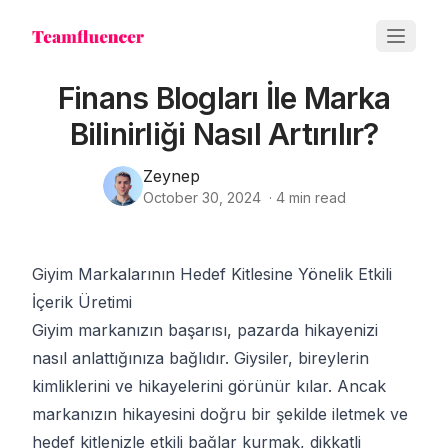
Finans Blogları İle Marka
Bilinirliği Nasıl Artırılır?
Zeynep
October 30, 2024
·
4
min read
Giyim Markalarının Hedef Kitlesine Yönelik Etkili
İçerik Üretimi
Giyim markanızın başarısı, pazarda hikayenizi
nasıl anlattığınıza bağlıdır. Giysiler, bireylerin
kimliklerini ve hikayelerini görünür kılar. Ancak
markanızın hikayesini doğru bir şekilde iletmek ve
hedef kitlenizle etkili bağlar kurmak, dikkatli