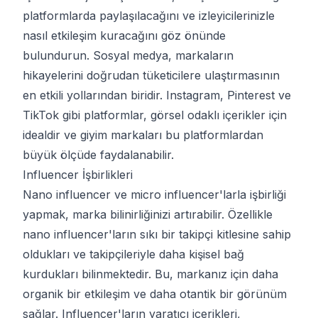
platformlarda paylaşılacağını ve izleyicilerinizle
nasıl etkileşim kuracağını göz önünde
bulundurun. Sosyal medya, markaların
hikayelerini doğrudan tüketicilere ulaştırmasının
en etkili yollarından biridir. Instagram, Pinterest ve
TikTok gibi platformlar, görsel odaklı içerikler için
idealdir ve giyim markaları bu platformlardan
büyük ölçüde faydalanabilir.
Influencer İşbirlikleri
Nano influencer ve micro influencer'larla işbirliği
yapmak, marka bilinirliğinizi artırabilir. Özellikle
nano influencer'ların sıkı bir takipçi kitlesine sahip
oldukları ve takipçileriyle daha kişisel bağ
kurdukları bilinmektedir. Bu, markanız için daha
organik bir etkileşim ve daha otantik bir görünüm
sağlar. Influencer'ların yaratıcı içerikleri,