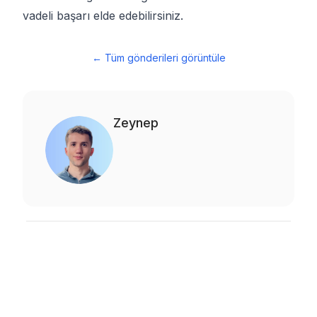
vadeli başarı elde edebilirsiniz.
←
Tüm gönderileri görüntüle
Zeynep