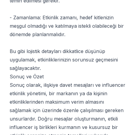
temin edilmesi gerekir.
- Zamanlama: Etkinlik zamanı, hedef kitlenizin
meşgul olmadığı ve katılmaya istekli olabileceği bir
dönemde planlanmalıdır.
Bu gibi lojistik detayları dikkatlice düşünüp
uygulamak, etkinliklerinizin sorunsuz geçmesini
sağlayacaktır.
Sonuç ve Özet
Sonuç olarak, ilişkiye davet mesajları ve influencer
etkinlik yönetimi, bir markanın ya da kişinin
etkinliklerinden maksimum verim almasını
sağlamak için üzerinde özenle çalışılması gereken
unsurlardır. Doğru mesajlar oluşturmanın, etkili
influencer iş birlikleri kurmanın ve kusursuz bir