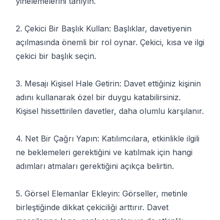
yinelemelerini tanıyın.
2. Çekici Bir Başlık Kullan: Başlıklar, davetiyenin
açılmasında önemli bir rol oynar. Çekici, kısa ve ilgi
çekici bir başlık seçin.
3. Mesajı Kişisel Hale Getirin: Davet ettiğiniz kişinin
adını kullanarak özel bir duygu katabilirsiniz.
Kişisel hissettirilen davetler, daha olumlu karşılanır.
4. Net Bir Çağrı Yapın: Katılımcılara, etkinlikle ilgili
ne beklemeleri gerektiğini ve katılmak için hangi
adımları atmaları gerektiğini açıkça belirtin.
5. Görsel Elemanlar Ekleyin: Görseller, metinle
birleştiğinde dikkat çekiciliği arttırır. Davet