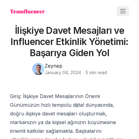
İlişkiye Davet Mesajları ve
Influencer Etkinlik Yönetimi:
Başarıya Giden Yol
Zeynep
January 04, 2024
·
5
min read
Giriş: İlişkiye Davet Mesajlarının Önemi
Günümüzün hızlı tempolu dijital dünyasında,
doğru ilişkiye davet mesajları oluşturmak,
markanızın ya da kişisel ağınızın büyümesine
önemli katkılar sağlamakta. Başkalarını