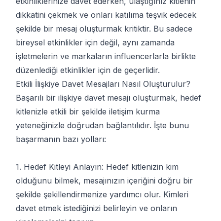
etkinliklerinize davet ederken, ulaştığınız kitlenin
dikkatini çekmek ve onları katılıma teşvik edecek
şekilde bir mesaj oluşturmak kritiktir. Bu sadece
bireysel etkinlikler için değil, aynı zamanda
işletmelerin ve markaların influencerlarla birlikte
düzenlediği etkinlikler için de geçerlidir.
Etkili İlişkiye Davet Mesajları Nasıl Oluşturulur?
Başarılı bir ilişkiye davet mesajı oluşturmak, hedef
kitlenizle etkili bir şekilde iletişim kurma
yeteneğinizle doğrudan bağlantılıdır. İşte bunu
başarmanın bazı yolları:
1. Hedef Kitleyi Anlayın: Hedef kitlenizin kim
olduğunu bilmek, mesajınızın içeriğini doğru bir
şekilde şekillendirmenize yardımcı olur. Kimleri
davet etmek istediğinizi belirleyin ve onların