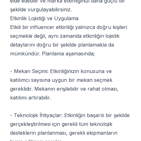
elde edebilir ve marka etkinliğinizi daha güçlü bir
şekilde vurgulayabilirsiniz.
Etkinlik Lojistiği ve Uygulama
Etkili bir influencer etkinliği yalnızca doğru kişileri
seçmekle değil, aynı zamanda etkinliğin lojistik
detaylarını doğru bir şekilde planlamakla da
mümkündür. Planlama aşamasında;
- Mekan Seçimi: Etkinliğinizin konusuna ve
katılımcı sayısına uygun bir mekan seçmek
gereklidir. Mekanın erişilebilir ve rahat olması,
katılımı artırabilir.
- Teknolojik İhtiyaçlar: Etkinliğin başarılı bir şekilde
gerçekleştirilmesi için gerekli tüm teknolojik
desteklerin planlanması, gerekli ekipmanların