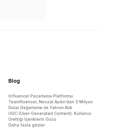
Blog
Influencer Pazarlama Platformu
Teamfluencer, Nevzat Aydın’dan 3 Milyon
Dolar Değerleme ile Yatırım Aldı
UGC (User-Generated Content): Kullanıcı
Ürettiği İçeriklerin Gücü
Daha fazla göster