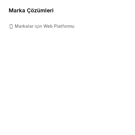
Marka Çözümleri
Markalar için Web Platformu