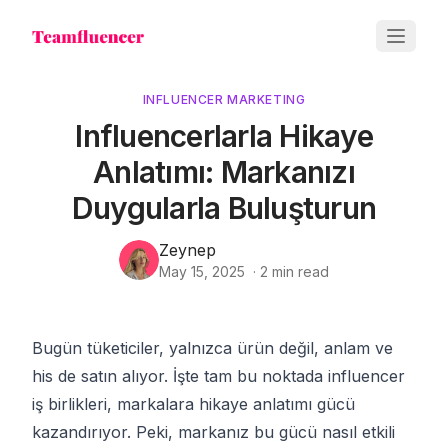
INFLUENCER MARKETING
Influencerlarla Hikaye
Anlatımı: Markanızı
Duygularla Buluşturun
Zeynep
May 15, 2025
·
2
min read
Bugün tüketiciler, yalnızca ürün değil, anlam ve
his de satın alıyor. İşte tam bu noktada influencer
iş birlikleri, markalara hikaye anlatımı gücü
kazandırıyor. Peki, markanız bu gücü nasıl etkili