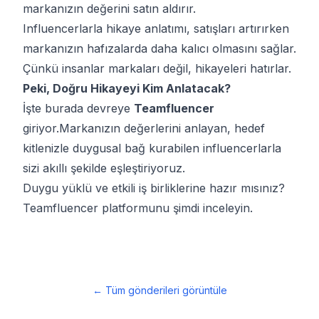
markanızın değerini satın aldırır.
Influencerlarla hikaye anlatımı, satışları artırırken
markanızın hafızalarda daha kalıcı olmasını sağlar.
Çünkü insanlar markaları değil, hikayeleri hatırlar.
Peki, Doğru Hikayeyi Kim Anlatacak?
İşte burada devreye
Teamfluencer
giriyor.Markanızın değerlerini anlayan, hedef
kitlenizle duygusal bağ kurabilen influencerlarla
sizi akıllı şekilde eşleştiriyoruz.
Duygu yüklü ve etkili iş birliklerine hazır mısınız?
Teamfluencer platformunu şimdi inceleyin.
←
Tüm gönderileri görüntüle