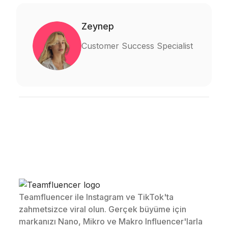
Zeynep
Customer Success Specialist
Teamfluencer ile Instagram ve TikTok'ta
zahmetsizce viral olun. Gerçek büyüme için
markanızı Nano, Mikro ve Makro Influencer'larla