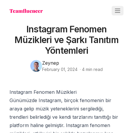
Instagram Fenomen
Müzikleri ve Şarkı Tanıtım
Yöntemleri
Zeynep
February 01, 2024
·
4
min read
Instagram Fenomen Müzikleri
Günümüzde Instagram, birçok fenomenin bir
araya gelip müzik yeteneklerini sergilediği,
trendleri belirlediği ve kendi tarzlarını tanıttığı bir
platform haline gelmiştir. Instagram fenomen