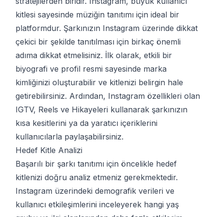
stratejilerden biridir. Instagram, büyük kullanıcı
kitlesi sayesinde müziğin tanıtımı için ideal bir
platformdur. Şarkınızın Instagram üzerinde dikkat
çekici bir şekilde tanıtılması için birkaç önemli
adıma dikkat etmelisiniz. İlk olarak, etkili bir
biyografi ve profil resmi sayesinde marka
kimliğinizi oluşturabilir ve kitlenizi belirgin hale
getirebilirsiniz. Ardından, Instagram özellikleri olan
IGTV, Reels ve Hikayeleri kullanarak şarkınızın
kısa kesitlerini ya da yaratıcı içeriklerini
kullanıcılarla paylaşabilirsiniz.
Hedef Kitle Analizi
Başarılı bir şarkı tanıtımı için öncelikle hedef
kitlenizi doğru analiz etmeniz gerekmektedir.
Instagram üzerindeki demografik verileri ve
kullanıcı etkileşimlerini inceleyerek hangi yaş